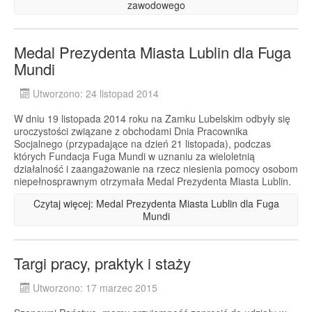
zawodowego
Medal Prezydenta Miasta Lublin dla Fuga
Mundi
Utworzono: 24 listopad 2014
W dniu 19 listopada 2014 roku na Zamku Lubelskim odbyły się
uroczystości związane z obchodami Dnia Pracownika
Socjalnego (przypadające na dzień 21 listopada), podczas
których Fundacja Fuga Mundi w uznaniu za wieloletnią
działalność i zaangażowanie na rzecz niesienia pomocy osobom
niepełnosprawnym otrzymała Medal Prezydenta Miasta Lublin.
Czytaj więcej: Medal Prezydenta Miasta Lublin dla Fuga
Mundi
Targi pracy, praktyk i staży
Utworzono: 17 marzec 2015