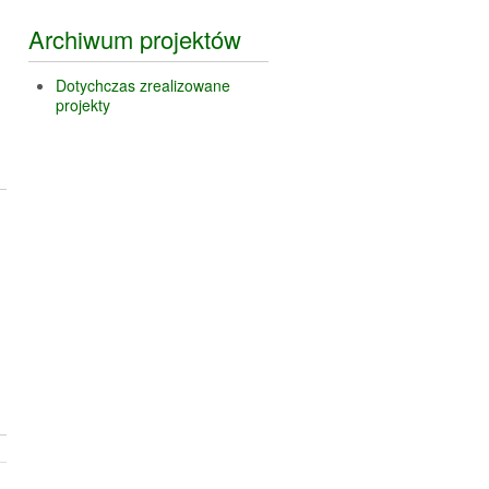
Archiwum projektów
Dotychczas zrealizowane
projekty