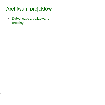
Archiwum projektów
Dotychczas zrealizowane
projekty