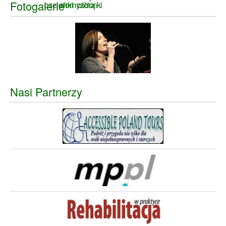
Fotogalerie
Nasi Partnerzy