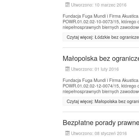
Utworzono: 10 marzec 2016
Fundacja Fuga Mundi i Firma Akustica.
POWR.01.02.02-10-0073/15, którego c
niepełnosprawnych biernych zawodowo 
Czytaj więcej: Łódzkie bez ogranicz
Małopolska bez ogranicz
Utworzono: 01 luty 2016
Fundacja Fuga Mundi i Firma Akustica.
POWR.01.02.02-12-0074/15, którego c
niepełnosprawnych biernych zawodowo 
Czytaj więcej: Małopolska bez ogran
Bezpłatne porady prawne
Utworzono: 08 styczeń 2016