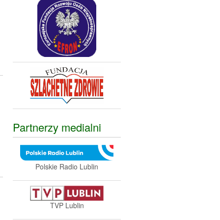
Partnerzy medialni
Polskie Radio Lublin
TVP Lublin