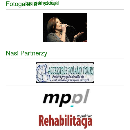
Fotogalerie
Nasi Partnerzy