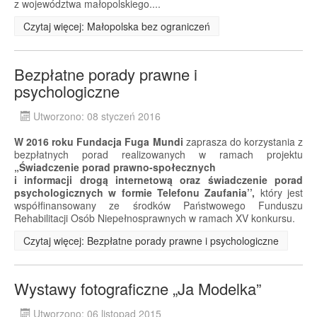
z województwa małopolskiego....
Czytaj więcej: Małopolska bez ograniczeń
Bezpłatne porady prawne i
psychologiczne
Utworzono: 08 styczeń 2016
W 2016 roku Fundacja Fuga Mundi
zaprasza do korzystania z
bezpłatnych porad realizowanych w ramach projektu
„Świadczenie porad prawno-społecznych
i informacji drogą internetową oraz świadczenie porad
psychologicznych w formie Telefonu Zaufania’’,
który jest
współfinansowany ze środków Państwowego Funduszu
Rehabilitacji Osób Niepełnosprawnych w ramach XV konkursu.
Czytaj więcej: Bezpłatne porady prawne i psychologiczne
Wystawy fotograficzne „Ja Modelka”
Utworzono: 06 listopad 2015