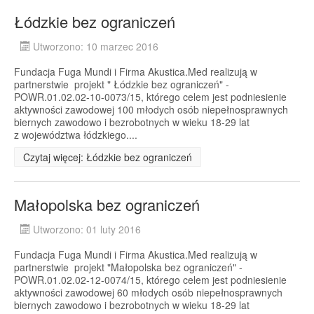
Łódzkie bez ograniczeń
Utworzono: 10 marzec 2016
Fundacja Fuga Mundi i Firma Akustica.Med realizują w
partnerstwie projekt " Łódzkie bez ograniczeń" -
POWR.01.02.02-10-0073/15, którego celem jest podniesienie
aktywności zawodowej 100 młodych osób niepełnosprawnych
biernych zawodowo i bezrobotnych w wieku 18-29 lat
z województwa łódzkiego....
Czytaj więcej: Łódzkie bez ograniczeń
Małopolska bez ograniczeń
Utworzono: 01 luty 2016
Fundacja Fuga Mundi i Firma Akustica.Med realizują w
partnerstwie projekt "Małopolska bez ograniczeń" -
POWR.01.02.02-12-0074/15, którego celem jest podniesienie
aktywności zawodowej 60 młodych osób niepełnosprawnych
biernych zawodowo i bezrobotnych w wieku 18-29 lat