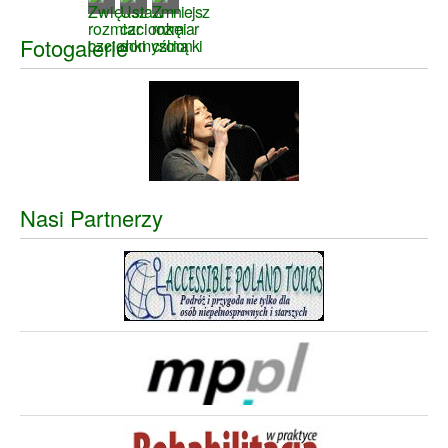
Fotogalerie
Nasi Partnerzy