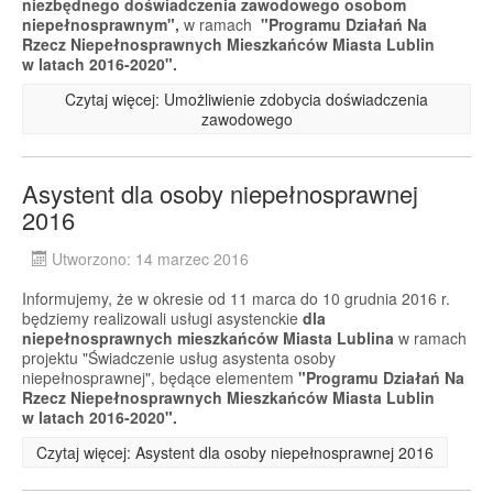
niezbędnego doświadczenia zawodowego osobom
niepełnosprawnym",
w ramach
"Programu Działań Na
Rzecz Niepełnosprawnych Mieszkańców Miasta Lublin
w latach 2016-2020".
Czytaj więcej: Umożliwienie zdobycia doświadczenia
zawodowego
Asystent dla osoby niepełnosprawnej
2016
Utworzono: 14 marzec 2016
Informujemy, że w okresie od 11 marca do 10 grudnia 2016 r.
będziemy realizowali usługi asystenckie
dla
niepełnosprawnych mieszkańców Miasta Lublina
w ramach
projektu "Świadczenie usług asystenta osoby
niepełnosprawnej", będące elementem
"Programu Działań Na
Rzecz Niepełnosprawnych Mieszkańców Miasta Lublin
w latach 2016-2020".
Czytaj więcej: Asystent dla osoby niepełnosprawnej 2016