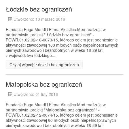
Łódzkie bez ograniczeń
Utworzono: 10 marzec 2016
Fundacja Fuga Mundi i Firma Akustica.Med realizują w
partnerstwie projekt " Łódzkie bez ograniczeń" -
POWR.01.02.02-10-0073/15, którego celem jest podniesienie
aktywności zawodowej 100 młodych osób niepełnosprawnych
biernych zawodowo i bezrobotnych w wieku 18-29 lat
z województwa łódzkiego....
Czytaj więcej: Łódzkie bez ograniczeń
Małopolska bez ograniczeń
Utworzono: 01 luty 2016
Fundacja Fuga Mundi i Firma Akustica.Med realizują w
partnerstwie projekt "Małopolska bez ograniczeń" -
POWR.01.02.02-12-0074/15, którego celem jest podniesienie
aktywności zawodowej 60 młodych osób niepełnosprawnych
biernych zawodowo i bezrobotnych w wieku 18-29 lat