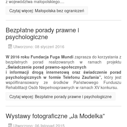
z województwa małopolskiego....
Czytaj więcej: Małopolska bez ograniczeń
Bezpłatne porady prawne i
psychologiczne
Utworzono: 08 styczeń 2016
W 2016 roku Fundacja Fuga Mundi
zaprasza do korzystania z
bezpłatnych porad realizowanych w ramach projektu
„Świadczenie porad prawno-społecznych
i informacji drogą internetową oraz świadczenie porad
psychologicznych w formie Telefonu Zaufania’’,
który jest
współfinansowany ze środków Państwowego Funduszu
Rehabilitacji Osób Niepełnosprawnych w ramach XV konkursu.
Czytaj więcej: Bezpłatne porady prawne i psychologiczne
Wystawy fotograficzne „Ja Modelka”
Utworzono: 06 listopad 2015