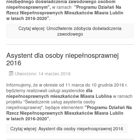
niezbędnego doświadczenia zawodowego osobom
niepełnosprawnym",
w ramach
"Programu Działań Na
Rzecz Niepełnosprawnych Mieszkańców Miasta Lublin
w latach 2016-2020".
Czytaj więcej: Umożliwienie zdobycia doświadczenia
zawodowego
Asystent dla osoby niepełnosprawnej
2016
Utworzono: 14 marzec 2016
Informujemy, że w okresie od 11 marca do 10 grudnia 2016 r.
będziemy realizowali usługi asystenckie
dla
niepełnosprawnych mieszkańców Miasta Lublina
w ramach
projektu "Świadczenie usług asystenta osoby
niepełnosprawnej", będące elementem
"Programu Działań Na
Rzecz Niepełnosprawnych Mieszkańców Miasta Lublin
w latach 2016-2020".
Czytaj więcej: Asystent dla osoby niepełnosprawnej 2016