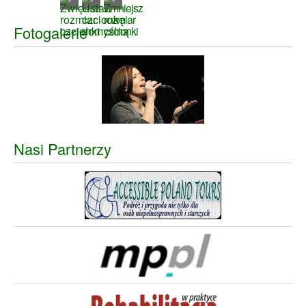
Fotogalerie
Nasi Partnerzy