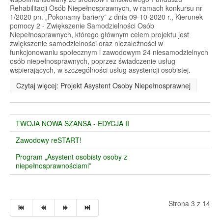
Rehabilitacji Osób Niepełnosprawnych, w ramach konkursu nr
1/2020 pn. „Pokonamy bariery” z dnia 09-10-2020 r., Kierunek
pomocy 2 - Zwiększenie Samodzielności Osób
Niepełnosprawnych, którego głównym celem projektu jest
zwiększenie samodzielności oraz niezależności w
funkcjonowaniu społecznym i zawodowym 24 niesamodzielnych
osób niepełnosprawnych, poprzez świadczenie usług
wspierających, w szczególności usług asystencji osobistej.
Czytaj więcej: Projekt Asystent Osoby Niepełnosprawnej
TWOJA NOWA SZANSA - EDYCJA II
Zawodowy reSTART!
Program „Asystent osobisty osoby z
niepełnosprawnościami”
Strona 3 z 14