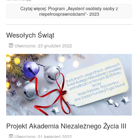
Czytaj więcej: Program „Asystent osobisty osoby z
niepełnosprawnościami”- 2023
Wesołych Świąt
Utworzono: 23 grudzień 2022
Projekt Akademia Niezależnego Życia III
Utworzono: 01 kwiecień 2022