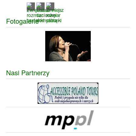
Fotogalerie
Nasi Partnerzy