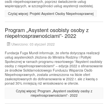
osób niepełnosprawnych, poprzez świadczenie usług
wspierających, w szczególności usług asystencji osobistej.
Czytaj więcej: Projekt Asystent Osoby Niepełnosprawnej
Program „Asystent osobisty osoby z
niepełnosprawnościami”- 2022
Utworzono: 03 styczeń 2022
Fundacja Fuga Mundi informuje, że oferta dotycząca realizacji
usług asystenckich złożona do Ministra Rodziny i Polityki
Społecznej w ramach programu resortowego "Asystent osobisty
osoby z niepełnosprawnościami" – edycja 2022 o sfinansowanie
ze środków Solidarnościowego Funduszu Wsparcia Osób
Niepełnosprawnych, została umieszczona na liście ofert
zaakceptowanych do dofinansowania w 2022 r. ale z kwotą o
ponad 30% mniejszą niż wnioskowano w ofercie.
Czytaj więcej: Program „Asystent osobisty osoby z
niepełnosprawnościami”- 2022