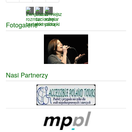
Fotogalerie
Nasi Partnerzy