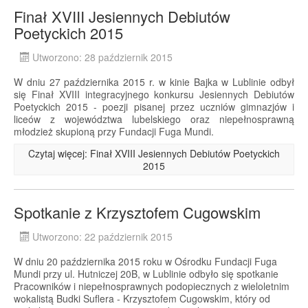
Finał XVIII Jesiennych Debiutów
Poetyckich 2015
Utworzono: 28 październik 2015
W dniu 27 października 2015 r. w kinie Bajka w Lublinie odbył
się Finał XVIII integracyjnego konkursu Jesiennych Debiutów
Poetyckich 2015 - poezji pisanej przez uczniów gimnazjów i
liceów z województwa lubelskiego oraz niepełnosprawną
młodzież skupioną przy Fundacji Fuga Mundi.
Czytaj więcej: Finał XVIII Jesiennych Debiutów Poetyckich
2015
Spotkanie z Krzysztofem Cugowskim
Utworzono: 22 październik 2015
W dniu 20 października 2015 roku w Ośrodku Fundacji Fuga
Mundi przy ul. Hutniczej 20B, w Lublinie odbyło się spotkanie
Pracowników i niepełnosprawnych podopiecznych z wieloletnim
wokalistą Budki Suflera - Krzysztofem Cugowskim, który od