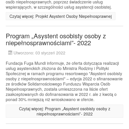
osób niepełnosprawnych, poprzez świadczenie usług
wspierających, w szczególności usług asystencji osobistej.
Czytaj więcej: Projekt Asystent Osoby Niepełnosprawnej
Program „Asystent osobisty osoby z
niepełnosprawnościami”- 2022
Utworzono: 03 styczeń 2022
Fundacja Fuga Mundi informuje, że oferta dotycząca realizacji
usług asystenckich złożona do Ministra Rodziny i Polityki
Społecznej w ramach programu resortowego "Asystent osobisty
osoby z niepełnosprawnościami" – edycja 2022 o sfinansowanie
ze środków Solidarnościowego Funduszu Wsparcia Osób
Niepełnosprawnych, została umieszczona na liście ofert
zaakceptowanych do dofinansowania w 2022 r. ale z kwotą o
ponad 30% mniejszą niż wnioskowano w ofercie.
Czytaj więcej: Program „Asystent osobisty osoby z
niepełnosprawnościami”- 2022