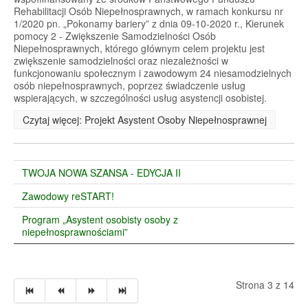
Rehabilitacji Osób Niepełnosprawnych, w ramach konkursu nr
1/2020 pn. „Pokonamy bariery” z dnia 09-10-2020 r., Kierunek
pomocy 2 - Zwiększenie Samodzielności Osób
Niepełnosprawnych, którego głównym celem projektu jest
zwiększenie samodzielności oraz niezależności w
funkcjonowaniu społecznym i zawodowym 24 niesamodzielnych
osób niepełnosprawnych, poprzez świadczenie usług
wspierających, w szczególności usług asystencji osobistej.
Czytaj więcej: Projekt Asystent Osoby Niepełnosprawnej
TWOJA NOWA SZANSA - EDYCJA II
Zawodowy reSTART!
Program „Asystent osobisty osoby z
niepełnosprawnościami”
Strona 3 z 14