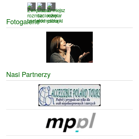
Fotogalerie
Nasi Partnerzy