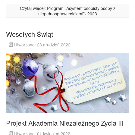
Czytaj więcej: Program „Asystent osobisty osoby z
niepełnosprawnościami”- 2023
Wesołych Świąt
Utworzono: 23 grudzień 2022
Projekt Akademia Niezależnego Życia III
Utworzono: 01 kwiecień 2022