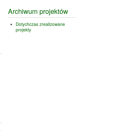
Archiwum projektów
Dotychczas zrealizowane
projekty