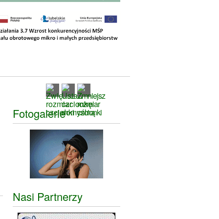
Fotogalerie
Nasi Partnerzy