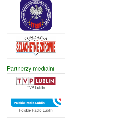
Partnerzy medialni
TVP Lublin
Polskie Radio Lublin