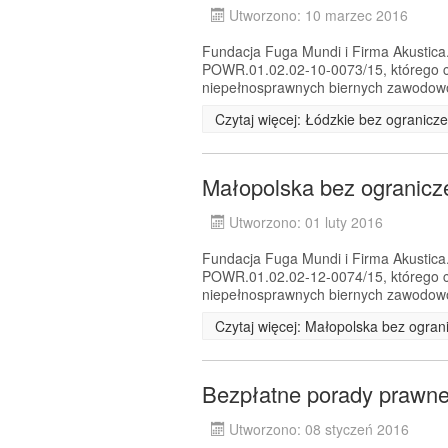
Utworzono: 10 marzec 2016
Fundacja Fuga Mundi i Firma Akustica.
POWR.01.02.02-10-0073/15, którego c
niepełnosprawnych biernych zawodowo 
Czytaj więcej: Łódzkie bez ogranicz
Małopolska bez ogranicz
Utworzono: 01 luty 2016
Fundacja Fuga Mundi i Firma Akustica.
POWR.01.02.02-12-0074/15, którego c
niepełnosprawnych biernych zawodowo 
Czytaj więcej: Małopolska bez ogran
Bezpłatne porady prawne
Utworzono: 08 styczeń 2016