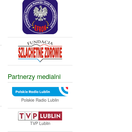
Partnerzy medialni
Polskie Radio Lublin
TVP Lublin