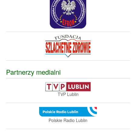
Partnerzy medialni
TVP Lublin
Polskie Radio Lublin