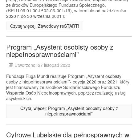
ze środków Europejskiego Funduszu Społecznego,
(RPLU.09.01.00-IP.02-06-001/19), w terminie od października
2020 r. do 30 września 2021 r.
Czytaj więcej: Zawodowy reSTART!
Program „Asystent osobisty osoby z
niepełnosprawnościami”
Utworzono: 27 listopad 2020
Fundacja Fuga Mundi realizuje Program „Asystent osobisty
osoby z niepełnosprawnościami”- edycja 2020 oraz 2021, który
jest finansowany ze środków Solidarnościowego Funduszu
Wsparcia Osób Niepełnosprawnych, poprzez realizację usług
asystenckich.
Czytaj więcej: Program „Asystent osobisty osoby z
niepełnosprawnościami”
Cyfrowe Lubelskie dla pełnosprawnych w