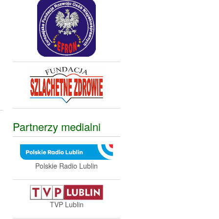
Partnerzy medialni
Polskie Radio Lublin
TVP Lublin