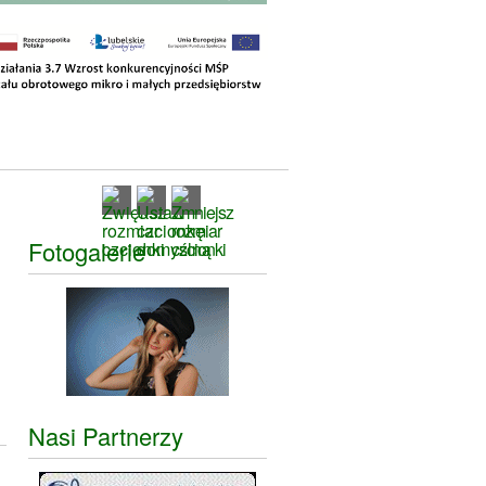
Fotogalerie
Nasi Partnerzy