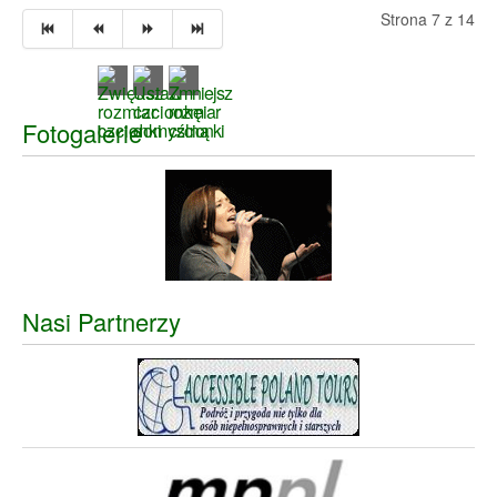
Strona 7 z 14
Fotogalerie
Nasi Partnerzy