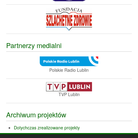
Partnerzy medialni
Polskie Radio Lublin
TVP Lublin
Archiwum projektów
Dotychczas zrealizowane projekty