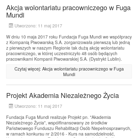
Akcja wolontariatu pracowniczego w Fuga
Mundi
Utworzono: 11 maj 2017
W dniu 10 maja 2017 roku Fundacja Fuga Mundi we współpracy
z Kompanią Piwowarską S.A. zorganizowała pierwszą lub jedną
z pierwszych w naszym Regionie tak dużą akcję wolontariatu
pracowniczego, w której uczestniczyło 48 osób będących
pracownikami Kompanii Piwowarskiej S.A. (Dystrykt Lublin).
Czytaj więcej: Akcja wolontariatu pracowniczego w Fuga
Mundi
Projekt Akademia Niezależnego Życia
Utworzono: 11 maj 2017
Fundacja Fuga Mundi realizuje Projekt pn. "Akademia
Niezależnego Życia", współfinansowany ze środków
Państwowego Funduszu Rehabilitacji Osób Niepełnosprawnych,
w ramach konkursu nr 2/2016 - Kurs na samodzielność,