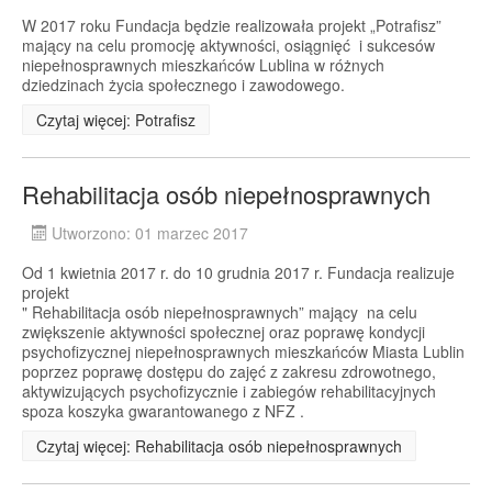
W 2017 roku Fundacja będzie realizowała projekt „Potrafisz”
mający na celu promocję aktywności, osiągnięć i sukcesów
niepełnosprawnych mieszkańców Lublina w różnych
dziedzinach życia społecznego i zawodowego.
Czytaj więcej: Potrafisz
Rehabilitacja osób niepełnosprawnych
Utworzono: 01 marzec 2017
Od 1 kwietnia 2017 r. do 10 grudnia 2017 r. Fundacja realizuje
projekt
" Rehabilitacja osób niepełnosprawnych” mający na celu
zwiększenie aktywności społecznej oraz poprawę kondycji
psychofizycznej niepełnosprawnych mieszkańców Miasta Lublin
poprzez poprawę dostępu do zajęć z zakresu zdrowotnego,
aktywizujących psychofizycznie i zabiegów rehabilitacyjnych
spoza koszyka gwarantowanego z NFZ .
Czytaj więcej: Rehabilitacja osób niepełnosprawnych