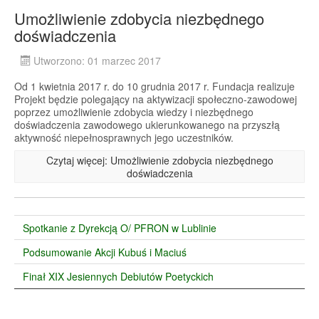
Umożliwienie zdobycia niezbędnego
doświadczenia
Utworzono: 01 marzec 2017
Od 1 kwietnia 2017 r. do 10 grudnia 2017 r. Fundacja realizuje
Projekt będzie polegający na aktywizacji społeczno-zawodowej
poprzez umożliwienie zdobycia wiedzy i niezbędnego
doświadczenia zawodowego ukierunkowanego na przyszłą
aktywność niepełnosprawnych jego uczestników.
Czytaj więcej: Umożliwienie zdobycia niezbędnego
doświadczenia
Spotkanie z Dyrekcją O/ PFRON w Lublinie
Podsumowanie Akcji Kubuś i Maciuś
Finał XIX Jesiennych Debiutów Poetyckich