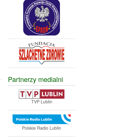
,
Partnerzy medialni
TVP Lublin
Polskie Radio Lublin