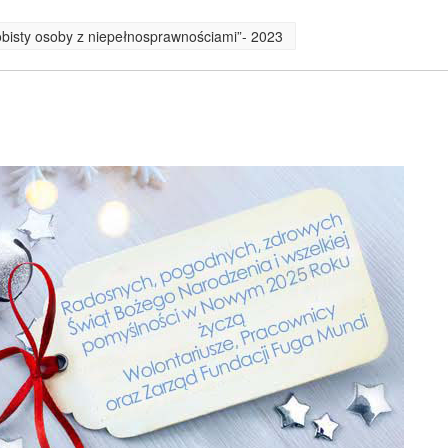
obisty osoby z niepełnosprawnościami”- 2023