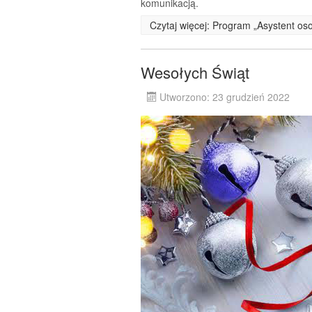
komunikacją.
Czytaj więcej: Program „Asystent os
Wesołych Świąt
Utworzono: 23 grudzień 2022