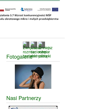
Fotogalerie
Nasi Partnerzy