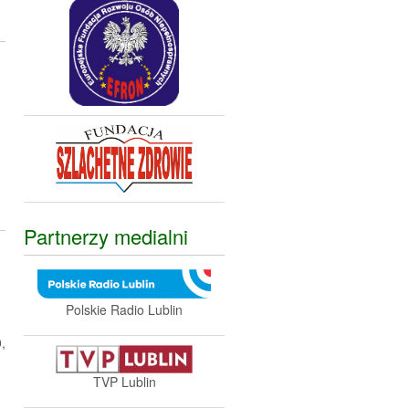
Partnerzy medialni
Polskie Radio Lublin
,
TVP Lublin