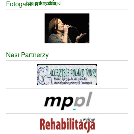
Fotogalerie
Nasi Partnerzy