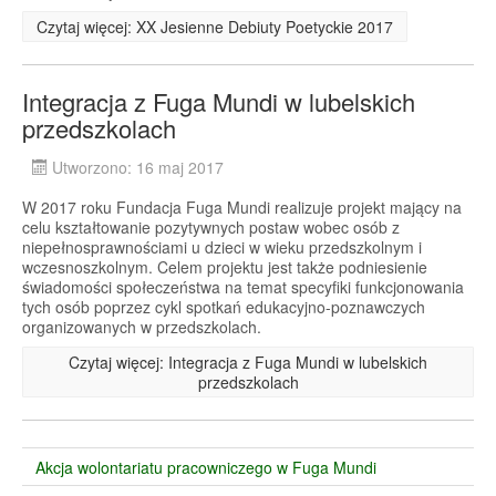
Czytaj więcej: XX Jesienne Debiuty Poetyckie 2017
Integracja z Fuga Mundi w lubelskich
przedszkolach
Utworzono: 16 maj 2017
W 2017 roku Fundacja Fuga Mundi realizuje projekt mający na
celu kształtowanie pozytywnych postaw wobec osób z
niepełnosprawnościami u dzieci w wieku przedszkolnym i
wczesnoszkolnym. Celem projektu jest także podniesienie
świadomości społeczeństwa na temat specyfiki funkcjonowania
tych osób poprzez cykl spotkań edukacyjno-poznawczych
organizowanych w przedszkolach.
Czytaj więcej: Integracja z Fuga Mundi w lubelskich
przedszkolach
Akcja wolontariatu pracowniczego w Fuga Mundi