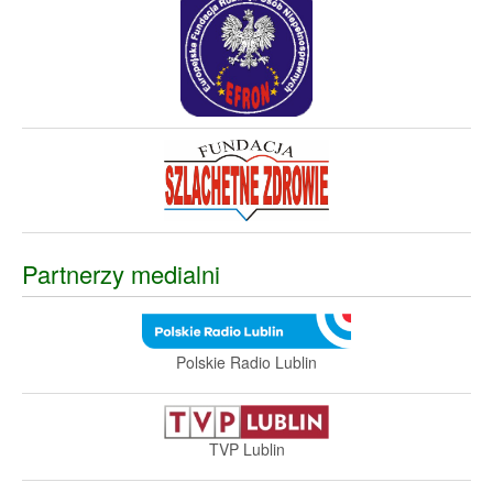
Partnerzy medialni
Polskie Radio Lublin
TVP Lublin