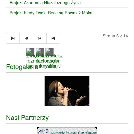
Projekt Akademia Niezależnego Życia
Projekt Kiedy Twoje Ręce są Również Moimi
Strona 6 z 14
Fotogalerie
Nasi Partnerzy