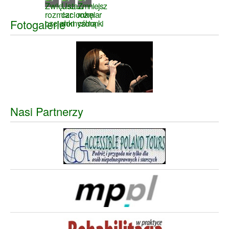
Fotogalerie
Nasi Partnerzy