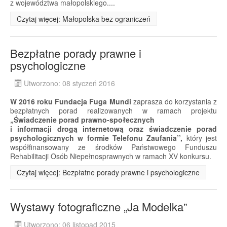
z województwa małopolskiego....
Czytaj więcej: Małopolska bez ograniczeń
Bezpłatne porady prawne i
psychologiczne
Utworzono: 08 styczeń 2016
W 2016 roku Fundacja Fuga Mundi
zaprasza do korzystania z
bezpłatnych porad realizowanych w ramach projektu
„Świadczenie porad prawno-społecznych
i informacji drogą internetową oraz świadczenie porad
psychologicznych w formie Telefonu Zaufania’’,
który jest
współfinansowany ze środków Państwowego Funduszu
Rehabilitacji Osób Niepełnosprawnych w ramach XV konkursu.
Czytaj więcej: Bezpłatne porady prawne i psychologiczne
Wystawy fotograficzne „Ja Modelka”
Utworzono: 06 listopad 2015