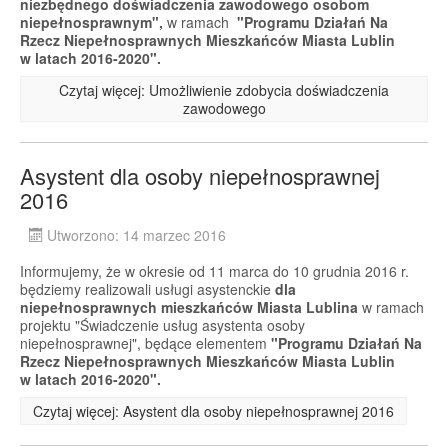
niezbędnego doświadczenia zawodowego osobom
niepełnosprawnym",
w ramach
"Programu Działań Na
Rzecz Niepełnosprawnych Mieszkańców Miasta Lublin
w latach 2016-2020".
Czytaj więcej: Umożliwienie zdobycia doświadczenia
zawodowego
Asystent dla osoby niepełnosprawnej
2016
Utworzono: 14 marzec 2016
Informujemy, że w okresie od 11 marca do 10 grudnia 2016 r.
będziemy realizowali usługi asystenckie
dla
niepełnosprawnych mieszkańców Miasta Lublina
w ramach
projektu "Świadczenie usług asystenta osoby
niepełnosprawnej", będące elementem
"Programu Działań Na
Rzecz Niepełnosprawnych Mieszkańców Miasta Lublin
w latach 2016-2020".
Czytaj więcej: Asystent dla osoby niepełnosprawnej 2016