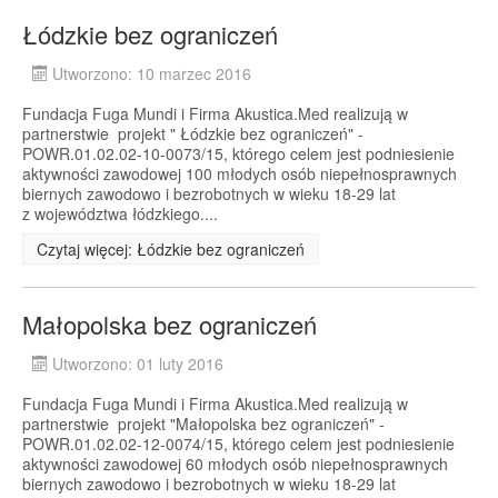
Łódzkie bez ograniczeń
Utworzono: 10 marzec 2016
Fundacja Fuga Mundi i Firma Akustica.Med realizują w
partnerstwie projekt " Łódzkie bez ograniczeń" -
POWR.01.02.02-10-0073/15, którego celem jest podniesienie
aktywności zawodowej 100 młodych osób niepełnosprawnych
biernych zawodowo i bezrobotnych w wieku 18-29 lat
z województwa łódzkiego....
Czytaj więcej: Łódzkie bez ograniczeń
Małopolska bez ograniczeń
Utworzono: 01 luty 2016
Fundacja Fuga Mundi i Firma Akustica.Med realizują w
partnerstwie projekt "Małopolska bez ograniczeń" -
POWR.01.02.02-12-0074/15, którego celem jest podniesienie
aktywności zawodowej 60 młodych osób niepełnosprawnych
biernych zawodowo i bezrobotnych w wieku 18-29 lat