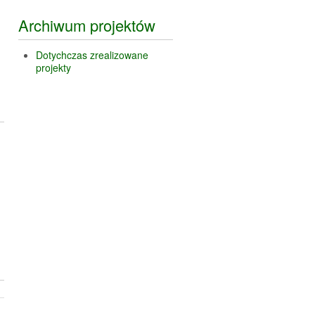
Archiwum projektów
Dotychczas zrealizowane
projekty