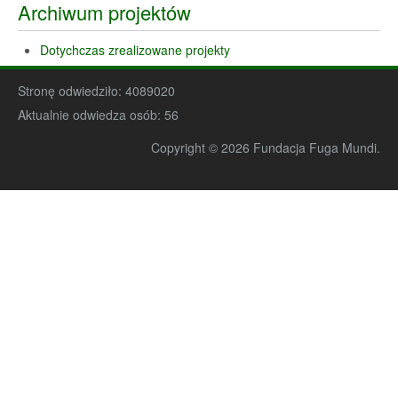
Archiwum projektów
Dotychczas zrealizowane projekty
Stronę odwiedziło:
4089020
Aktualnie odwiedza osób:
56
Copyright © 2026 Fundacja Fuga Mundi.