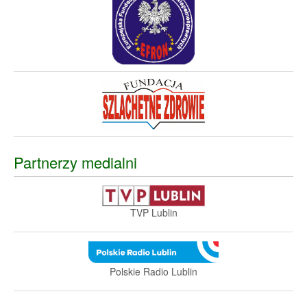
Partnerzy medialni
TVP Lublin
Polskie Radio Lublin