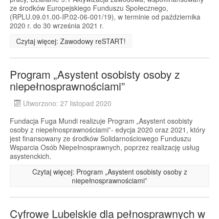
ze środków Europejskiego Funduszu Społecznego,
(RPLU.09.01.00-IP.02-06-001/19), w terminie od października
2020 r. do 30 września 2021 r.
Czytaj więcej: Zawodowy reSTART!
Program „Asystent osobisty osoby z
niepełnosprawnościami”
Utworzono: 27 listopad 2020
Fundacja Fuga Mundi realizuje Program „Asystent osobisty
osoby z niepełnosprawnościami”- edycja 2020 oraz 2021, który
jest finansowany ze środków Solidarnościowego Funduszu
Wsparcia Osób Niepełnosprawnych, poprzez realizację usług
asystenckich.
Czytaj więcej: Program „Asystent osobisty osoby z
niepełnosprawnościami”
Cyfrowe Lubelskie dla pełnosprawnych w