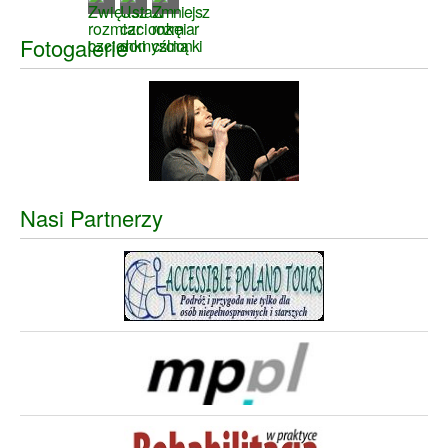
Fotogalerie
Nasi Partnerzy