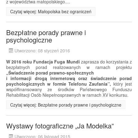
z województwa małopolskiego....
Czytaj więcej: Małopolska bez ograniczeń
Bezpłatne porady prawne i
psychologiczne
Utworzono: 08 styczeń 2016
W 2016 roku Fundacja Fuga Mundi
zaprasza do korzystania z
bezpłatnych porad realizowanych w ramach projektu
„Świadczenie porad prawno-społecznych
i informacji drogą internetową oraz świadczenie porad
psychologicznych w formie Telefonu Zaufania’’,
który jest
współfinansowany ze środków Państwowego Funduszu
Rehabilitacji Osób Niepełnosprawnych w ramach XV konkursu.
Czytaj więcej: Bezpłatne porady prawne i psychologiczne
Wystawy fotograficzne „Ja Modelka”
Utworzono: 06 listopad 2015