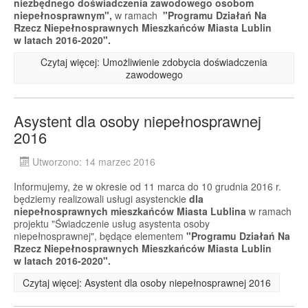
niezbędnego doświadczenia zawodowego osobom
niepełnosprawnym",
w ramach
"Programu Działań Na
Rzecz Niepełnosprawnych Mieszkańców Miasta Lublin
w latach 2016-2020".
Czytaj więcej: Umożliwienie zdobycia doświadczenia
zawodowego
Asystent dla osoby niepełnosprawnej
2016
Utworzono: 14 marzec 2016
Informujemy, że w okresie od 11 marca do 10 grudnia 2016 r.
będziemy realizowali usługi asystenckie
dla
niepełnosprawnych mieszkańców Miasta Lublina
w ramach
projektu "Świadczenie usług asystenta osoby
niepełnosprawnej", będące elementem
"Programu Działań Na
Rzecz Niepełnosprawnych Mieszkańców Miasta Lublin
w latach 2016-2020".
Czytaj więcej: Asystent dla osoby niepełnosprawnej 2016