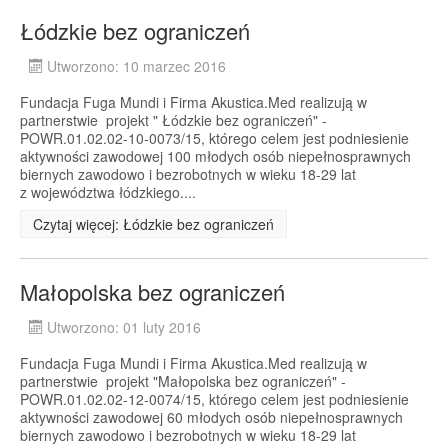
Łódzkie bez ograniczeń
Utworzono: 10 marzec 2016
Fundacja Fuga Mundi i Firma Akustica.Med realizują w
partnerstwie projekt " Łódzkie bez ograniczeń" -
POWR.01.02.02-10-0073/15, którego celem jest podniesienie
aktywności zawodowej 100 młodych osób niepełnosprawnych
biernych zawodowo i bezrobotnych w wieku 18-29 lat
z województwa łódzkiego....
Czytaj więcej: Łódzkie bez ograniczeń
Małopolska bez ograniczeń
Utworzono: 01 luty 2016
Fundacja Fuga Mundi i Firma Akustica.Med realizują w
partnerstwie projekt "Małopolska bez ograniczeń" -
POWR.01.02.02-12-0074/15, którego celem jest podniesienie
aktywności zawodowej 60 młodych osób niepełnosprawnych
biernych zawodowo i bezrobotnych w wieku 18-29 lat