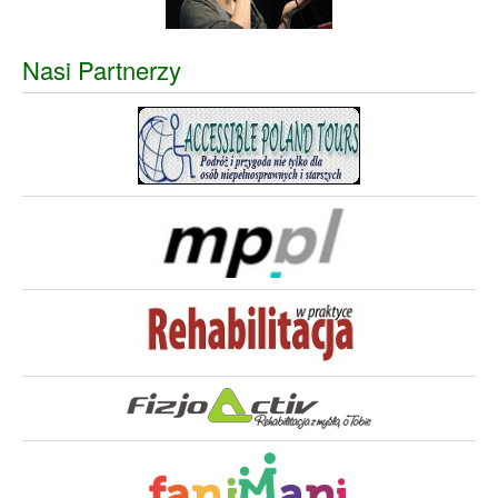
Nasi Partnerzy