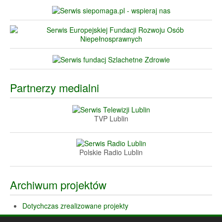
Partnerzy medialni
TVP Lublin
Polskie Radio Lublin
Archiwum projektów
Dotychczas zrealizowane projekty