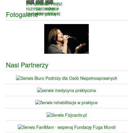
Fotogalerie
Nasi Partnerzy