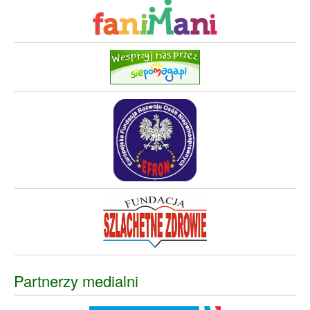
Partnerzy medialni