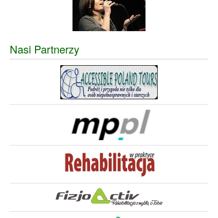
Nasi Partnerzy