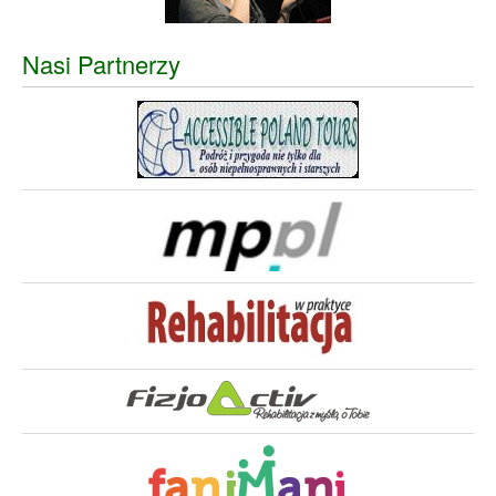
Nasi Partnerzy