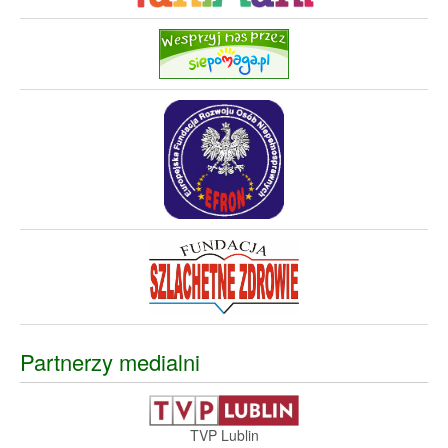
Partnerzy medialni
TVP Lublin