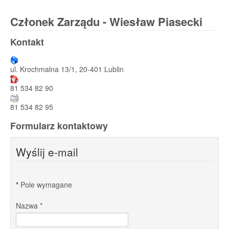
Członek Zarządu - Wiesław Piasecki
Kontakt
ul. Krochmalna 13/1, 20-401 Lublin
81 534 82 90
81 534 82 95
Formularz kontaktowy
Wyślij e-mail
*
Pole wymagane
Nazwa
*