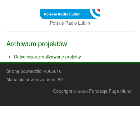
Polskie Radio Lublin
Archiwum projektów
Dotychczas zrealizowane projekty
Stronę odwiedziło:
4085616
Aktualnie odwiedza osób:
50
Copyright © 2026 Fundacja Fuga Mundi.