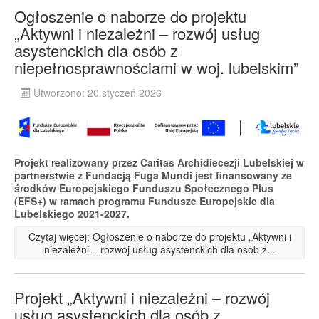
Ogłoszenie o naborze do projektu
„Aktywni i niezależni – rozwój usług
asystenckich dla osób z
niepełnosprawnościami w woj. lubelskim”
Utworzono: 20 styczeń 2026
Projekt realizowany przez Caritas Archidiecezji Lubelskiej w
partnerstwie z Fundacją Fuga Mundi jest finansowany ze
środków Europejskiego Funduszu Społecznego Plus
(EFS+) w ramach programu Fundusze Europejskie dla
Lubelskiego 2021-2027.
Czytaj więcej: Ogłoszenie o naborze do projektu „Aktywni i
niezależni – rozwój usług asystenckich dla osób z...
Projekt „Aktywni i niezależni – rozwój
usług asystenckich dla osób z