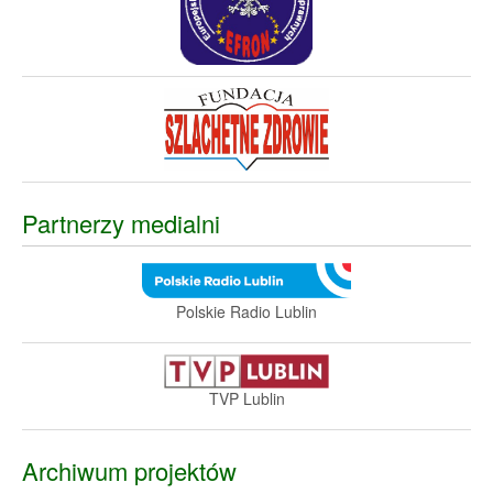
Partnerzy medialni
Polskie Radio Lublin
TVP Lublin
Archiwum projektów