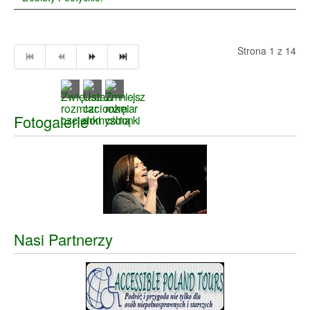
Strona 1 z 14
Fotogalerie
Nasi Partnerzy