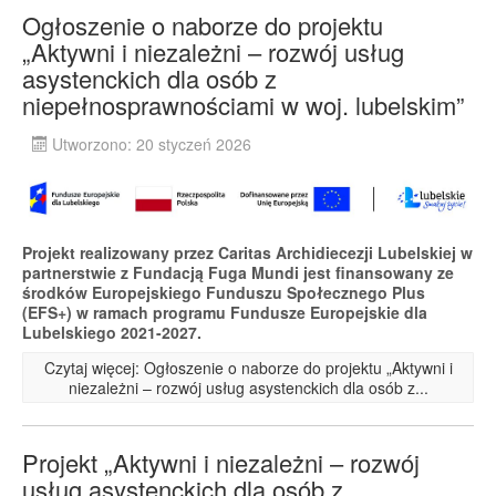
Ogłoszenie o naborze do projektu
„Aktywni i niezależni – rozwój usług
asystenckich dla osób z
niepełnosprawnościami w woj. lubelskim”
Utworzono: 20 styczeń 2026
Projekt realizowany przez Caritas Archidiecezji Lubelskiej w
partnerstwie z Fundacją Fuga Mundi jest finansowany ze
środków Europejskiego Funduszu Społecznego Plus
(EFS+) w ramach programu Fundusze Europejskie dla
Lubelskiego 2021-2027.
Czytaj więcej: Ogłoszenie o naborze do projektu „Aktywni i
niezależni – rozwój usług asystenckich dla osób z...
Projekt „Aktywni i niezależni – rozwój
usług asystenckich dla osób z