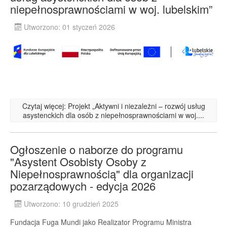
niepełnosprawnościami w woj. lubelskim”
Utworzono: 01 styczeń 2026
Czytaj więcej: Projekt „Aktywni i niezależni – rozwój usług
asystenckich dla osób z niepełnosprawnościami w woj....
Ogłoszenie o naborze do programu
"Asystent Osobisty Osoby z
Niepełnosprawnością" dla organizacji
pozarządowych - edycja 2026
Utworzono: 10 grudzień 2025
Fundacja Fuga Mundi jako Realizator Programu Ministra