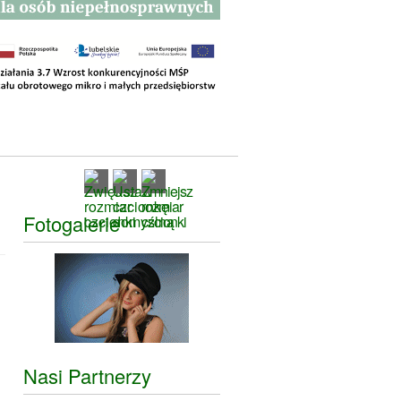
Fotogalerie
Nasi Partnerzy