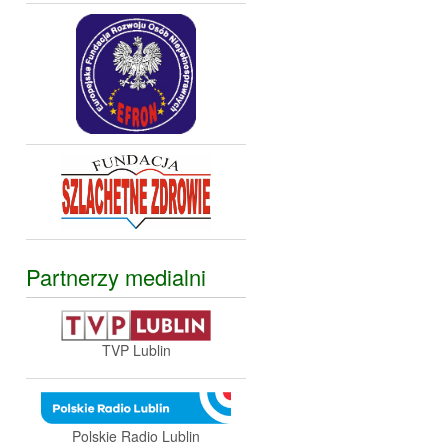
Partnerzy medialni
TVP Lublin
Polskie Radio Lublin