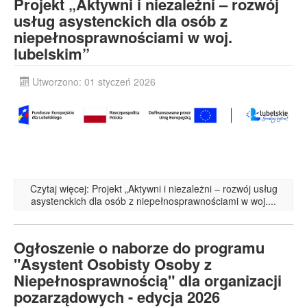
Projekt „Aktywni i niezależni – rozwój
usług asystenckich dla osób z
niepełnosprawnościami w woj.
lubelskim”
Utworzono: 01 styczeń 2026
Czytaj więcej: Projekt „Aktywni i niezależni – rozwój usług
asystenckich dla osób z niepełnosprawnościami w woj....
Ogłoszenie o naborze do programu
"Asystent Osobisty Osoby z
Niepełnosprawnością" dla organizacji
pozarządowych - edycja 2026