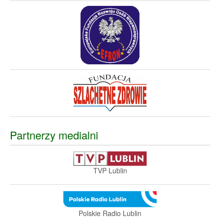
Partnerzy medialni
TVP Lublin
Polskie Radio Lublin