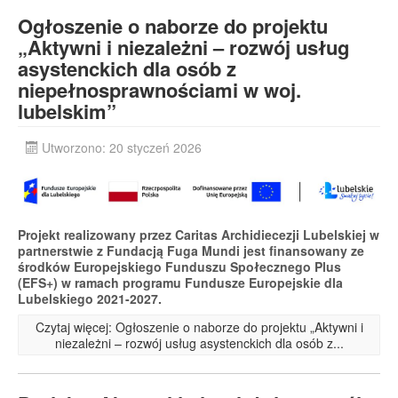
Ogłoszenie o naborze do projektu
„Aktywni i niezależni – rozwój usług
asystenckich dla osób z
niepełnosprawnościami w woj.
lubelskim”
Utworzono: 20 styczeń 2026
Projekt realizowany przez Caritas Archidiecezji Lubelskiej w
partnerstwie z Fundacją Fuga Mundi jest finansowany ze
środków Europejskiego Funduszu Społecznego Plus
(EFS+) w ramach programu Fundusze Europejskie dla
Lubelskiego 2021-2027.
Czytaj więcej: Ogłoszenie o naborze do projektu „Aktywni i
niezależni – rozwój usług asystenckich dla osób z...