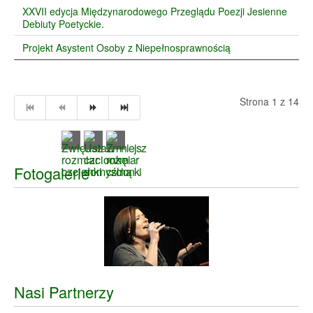
XXVII edycja Międzynarodowego Przeglądu Poezji Jesienne
Debiuty Poetyckie.
Projekt Asystent Osoby z Niepełnosprawnością
Strona 1 z 14
Fotogalerie
Nasi Partnerzy