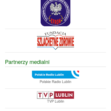
Partnerzy medialni
Polskie Radio Lublin
TVP Lublin