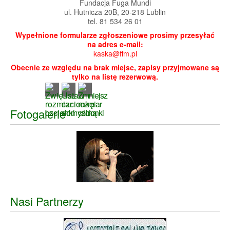
Fundacja Fuga Mundi
ul. Hutnicza 20B, 20-218 Lublin
tel. 81 534 26 01
Wypełnione formularze zgłoszeniowe prosimy przesyłać
na adres e-mail:
kaska@ffm.pl
Obecnie ze względu na brak miejsc, zapisy przyjmowane są
tylko na listę rezerwową.
Fotogalerie
Nasi Partnerzy