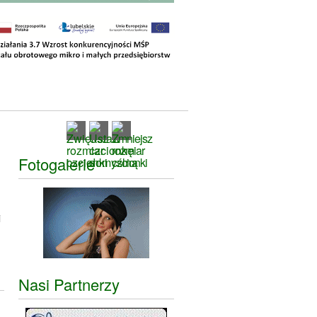
Fotogalerie
i
Nasi Partnerzy