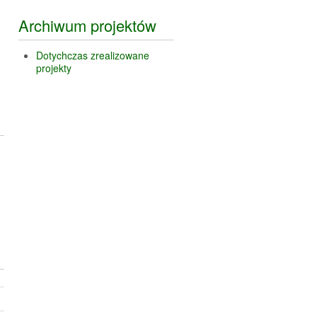
Archiwum projektów
Dotychczas zrealizowane
projekty