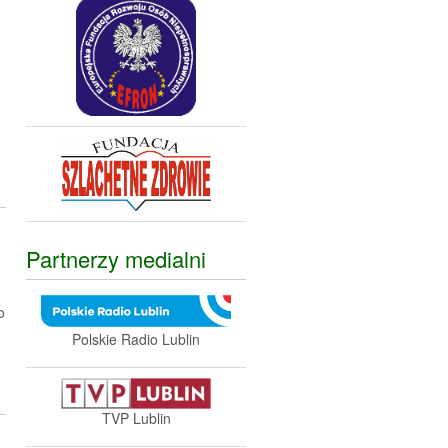
Partnerzy medialni
o
Polskie Radio Lublin
TVP Lublin