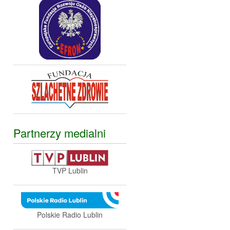
Partnerzy medialni
TVP Lublin
Polskie Radio Lublin