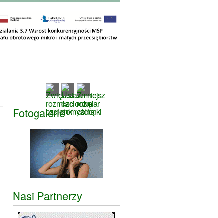
Fotogalerie
Nasi Partnerzy