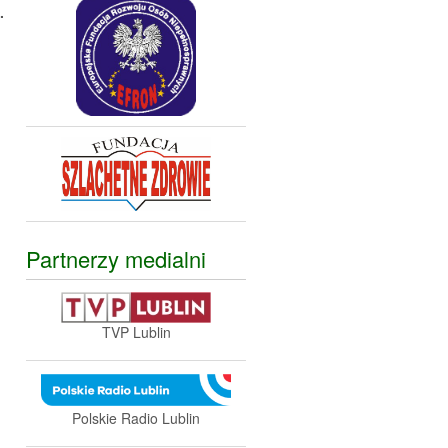
.
Partnerzy medialni
TVP Lublin
Polskie Radio Lublin