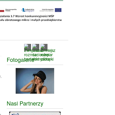
Fotogalerie
,
Nasi Partnerzy