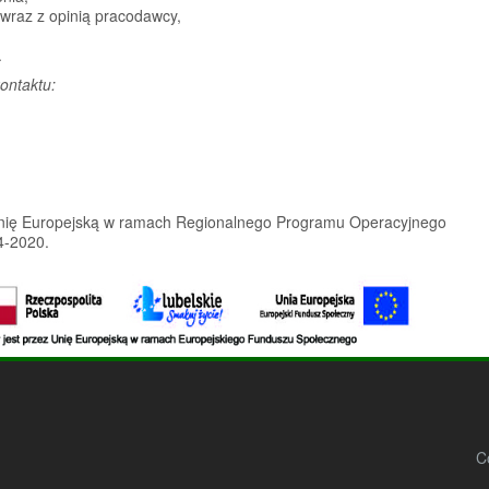
wraz z opinią pracodawcy,
.
ontaktu:
 Unię Europejską w ramach Regionalnego Programu Operacyjnego
4-2020.
C