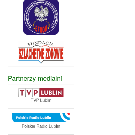
Partnerzy medialni
TVP Lublin
Polskie Radio Lublin