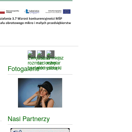
Fotogalerie
Nasi Partnerzy