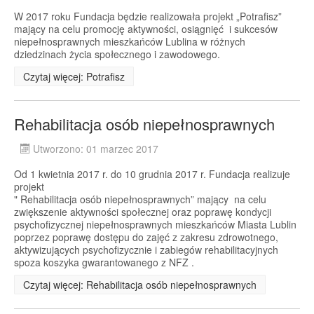
W 2017 roku Fundacja będzie realizowała projekt „Potrafisz”
mający na celu promocję aktywności, osiągnięć i sukcesów
niepełnosprawnych mieszkańców Lublina w różnych
dziedzinach życia społecznego i zawodowego.
Czytaj więcej: Potrafisz
Rehabilitacja osób niepełnosprawnych
Utworzono: 01 marzec 2017
Od 1 kwietnia 2017 r. do 10 grudnia 2017 r. Fundacja realizuje
projekt
" Rehabilitacja osób niepełnosprawnych” mający na celu
zwiększenie aktywności społecznej oraz poprawę kondycji
psychofizycznej niepełnosprawnych mieszkańców Miasta Lublin
poprzez poprawę dostępu do zajęć z zakresu zdrowotnego,
aktywizujących psychofizycznie i zabiegów rehabilitacyjnych
spoza koszyka gwarantowanego z NFZ .
Czytaj więcej: Rehabilitacja osób niepełnosprawnych