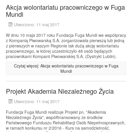
Akcja wolontariatu pracowniczego w Fuga
Mundi
Utworzono: 11 maj 2017
W dniu 10 maja 2017 roku Fundacja Fuga Mundi we współpracy
z Kompanią Piwowarską S.A. zorganizowała pierwszą lub jedną
z pierwszych w naszym Regionie tak dużą akcję wolontariatu
pracowniczego, w której uczestniczyło 48 osób będących
pracownikami Kompanii Piwowarskiej S.A. (Dystrykt Lublin).
Czytaj więcej: Akcja wolontariatu pracowniczego w Fuga
Mundi
Projekt Akademia Niezależnego Życia
Utworzono: 11 maj 2017
Fundacja Fuga Mundi realizuje Projekt pn. "Akademia
Niezależnego Życia", współfinansowany ze środków
Państwowego Funduszu Rehabilitacji Osób Niepełnosprawnych,
w ramach konkursu nr 2/2016 - Kurs na samodzielność,