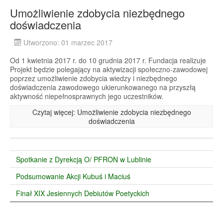
Umożliwienie zdobycia niezbędnego
doświadczenia
Utworzono: 01 marzec 2017
Od 1 kwietnia 2017 r. do 10 grudnia 2017 r. Fundacja realizuje
Projekt będzie polegający na aktywizacji społeczno-zawodowej
poprzez umożliwienie zdobycia wiedzy i niezbędnego
doświadczenia zawodowego ukierunkowanego na przyszłą
aktywność niepełnosprawnych jego uczestników.
Czytaj więcej: Umożliwienie zdobycia niezbędnego
doświadczenia
Spotkanie z Dyrekcją O/ PFRON w Lublinie
Podsumowanie Akcji Kubuś i Maciuś
Finał XIX Jesiennych Debiutów Poetyckich