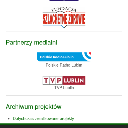
Partnerzy medialni
Polskie Radio Lublin
TVP Lublin
Archiwum projektów
Dotychczas zrealizowane projekty