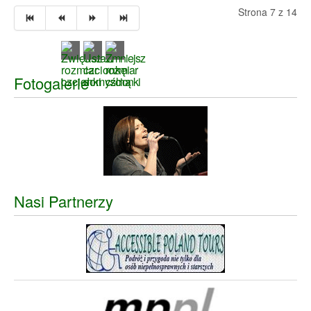
Strona 7 z 14
Fotogalerie
Nasi Partnerzy