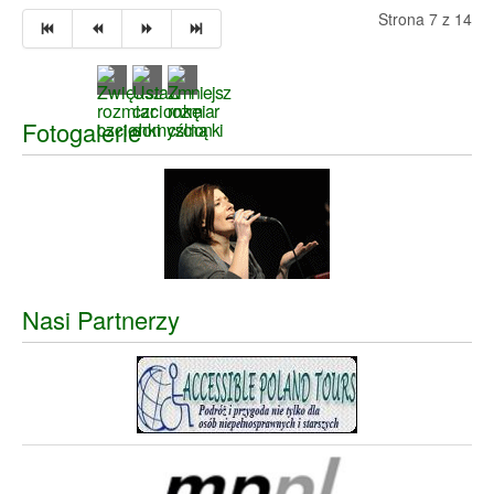
Strona 7 z 14
Fotogalerie
Nasi Partnerzy