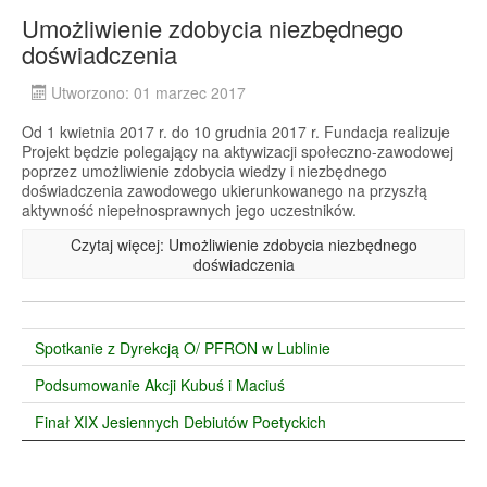
Umożliwienie zdobycia niezbędnego
doświadczenia
Utworzono: 01 marzec 2017
Od 1 kwietnia 2017 r. do 10 grudnia 2017 r. Fundacja realizuje
Projekt będzie polegający na aktywizacji społeczno-zawodowej
poprzez umożliwienie zdobycia wiedzy i niezbędnego
doświadczenia zawodowego ukierunkowanego na przyszłą
aktywność niepełnosprawnych jego uczestników.
Czytaj więcej: Umożliwienie zdobycia niezbędnego
doświadczenia
Spotkanie z Dyrekcją O/ PFRON w Lublinie
Podsumowanie Akcji Kubuś i Maciuś
Finał XIX Jesiennych Debiutów Poetyckich