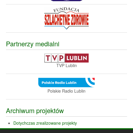
Partnerzy medialni
TVP Lublin
Polskie Radio Lublin
Archiwum projektów
Dotychczas zrealizowane projekty