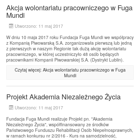
Akcja wolontariatu pracowniczego w Fuga
Mundi
Utworzono: 11 maj 2017
W dniu 10 maja 2017 roku Fundacja Fuga Mundi we współpracy
z Kompanią Piwowarską S.A. zorganizowała pierwszą lub jedną
z pierwszych w naszym Regionie tak dużą akcję wolontariatu
pracowniczego, w której uczestniczyło 48 osób będących
pracownikami Kompanii Piwowarskiej S.A. (Dystrykt Lublin).
Czytaj więcej: Akcja wolontariatu pracowniczego w Fuga
Mundi
Projekt Akademia Niezależnego Życia
Utworzono: 11 maj 2017
Fundacja Fuga Mundi realizuje Projekt pn. "Akademia
Niezależnego Życia", współfinansowany ze środków
Państwowego Funduszu Rehabilitacji Osób Niepełnosprawnych,
w ramach konkursu nr 2/2016 - Kurs na samodzielność,