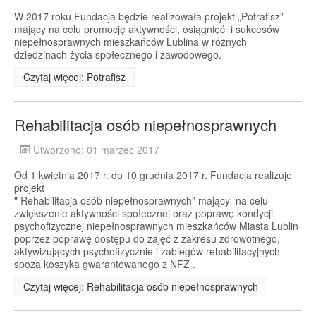
W 2017 roku Fundacja będzie realizowała projekt „Potrafisz”
mający na celu promocję aktywności, osiągnięć i sukcesów
niepełnosprawnych mieszkańców Lublina w różnych
dziedzinach życia społecznego i zawodowego.
Czytaj więcej: Potrafisz
Rehabilitacja osób niepełnosprawnych
Utworzono: 01 marzec 2017
Od 1 kwietnia 2017 r. do 10 grudnia 2017 r. Fundacja realizuje
projekt
" Rehabilitacja osób niepełnosprawnych” mający na celu
zwiększenie aktywności społecznej oraz poprawę kondycji
psychofizycznej niepełnosprawnych mieszkańców Miasta Lublin
poprzez poprawę dostępu do zajęć z zakresu zdrowotnego,
aktywizujących psychofizycznie i zabiegów rehabilitacyjnych
spoza koszyka gwarantowanego z NFZ .
Czytaj więcej: Rehabilitacja osób niepełnosprawnych