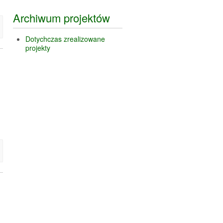
Archiwum projektów
Dotychczas zrealizowane
projekty