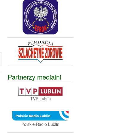
Partnerzy medialni
TVP Lublin
Polskie Radio Lublin