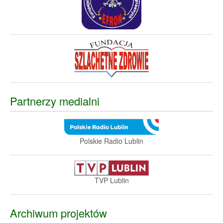
Partnerzy medialni
Polskie Radio Lublin
TVP Lublin
Archiwum projektów