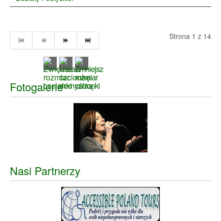
Strona 1 z 14
Fotogalerie
Nasi Partnerzy