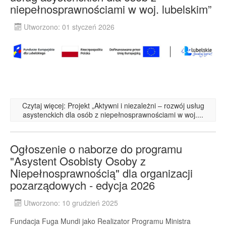
niepełnosprawnościami w woj. lubelskim”
Utworzono: 01 styczeń 2026
Czytaj więcej: Projekt „Aktywni i niezależni – rozwój usług
asystenckich dla osób z niepełnosprawnościami w woj....
Ogłoszenie o naborze do programu
"Asystent Osobisty Osoby z
Niepełnosprawnością" dla organizacji
pozarządowych - edycja 2026
Utworzono: 10 grudzień 2025
Fundacja Fuga Mundi jako Realizator Programu Ministra