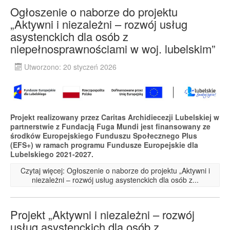
Ogłoszenie o naborze do projektu
„Aktywni i niezależni – rozwój usług
asystenckich dla osób z
niepełnosprawnościami w woj. lubelskim”
Utworzono: 20 styczeń 2026
Projekt realizowany przez Caritas Archidiecezji Lubelskiej w
partnerstwie z Fundacją Fuga Mundi jest finansowany ze
środków Europejskiego Funduszu Społecznego Plus
(EFS+) w ramach programu Fundusze Europejskie dla
Lubelskiego 2021-2027.
Czytaj więcej: Ogłoszenie o naborze do projektu „Aktywni i
niezależni – rozwój usług asystenckich dla osób z...
Projekt „Aktywni i niezależni – rozwój
usług asystenckich dla osób z