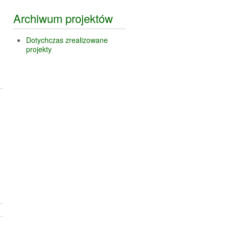
Archiwum projektów
Dotychczas zrealizowane
projekty