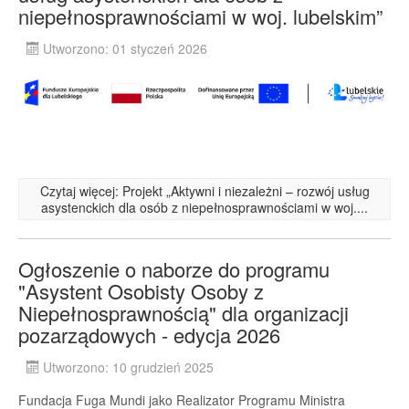
niepełnosprawnościami w woj. lubelskim”
Utworzono: 01 styczeń 2026
Czytaj więcej: Projekt „Aktywni i niezależni – rozwój usług
asystenckich dla osób z niepełnosprawnościami w woj....
Ogłoszenie o naborze do programu
"Asystent Osobisty Osoby z
Niepełnosprawnością" dla organizacji
pozarządowych - edycja 2026
Utworzono: 10 grudzień 2025
Fundacja Fuga Mundi jako Realizator Programu Ministra