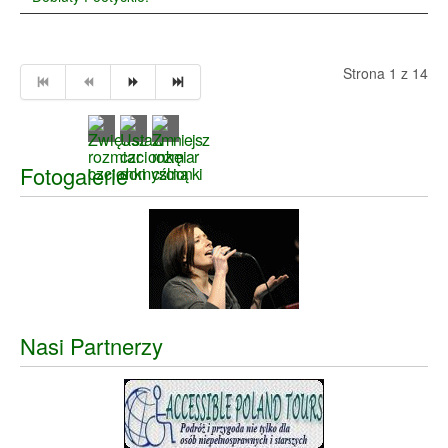
Strona 1 z 14
Fotogalerie
Nasi Partnerzy