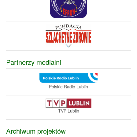
Partnerzy medialni
Polskie Radio Lublin
TVP Lublin
Archiwum projektów