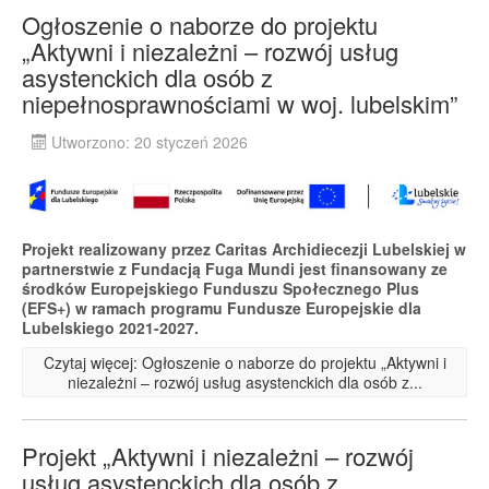
Ogłoszenie o naborze do projektu
„Aktywni i niezależni – rozwój usług
asystenckich dla osób z
niepełnosprawnościami w woj. lubelskim”
Utworzono: 20 styczeń 2026
Projekt realizowany przez Caritas Archidiecezji Lubelskiej w
partnerstwie z Fundacją Fuga Mundi jest finansowany ze
środków Europejskiego Funduszu Społecznego Plus
(EFS+) w ramach programu Fundusze Europejskie dla
Lubelskiego 2021-2027.
Czytaj więcej: Ogłoszenie o naborze do projektu „Aktywni i
niezależni – rozwój usług asystenckich dla osób z...
Projekt „Aktywni i niezależni – rozwój
usług asystenckich dla osób z