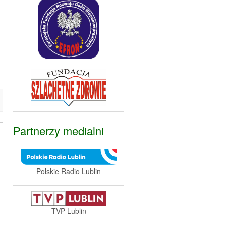
Partnerzy medialni
Polskie Radio Lublin
TVP Lublin