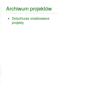
Archiwum projektów
Dotychczas zrealizowane
projekty