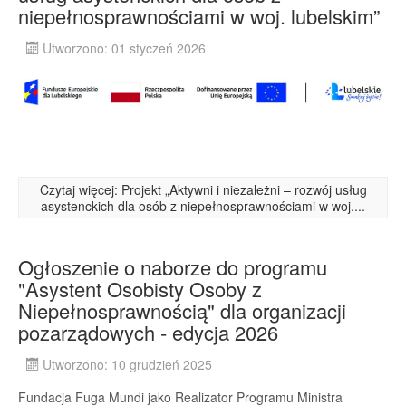
niepełnosprawnościami w woj. lubelskim”
Utworzono: 01 styczeń 2026
Czytaj więcej: Projekt „Aktywni i niezależni – rozwój usług
asystenckich dla osób z niepełnosprawnościami w woj....
Ogłoszenie o naborze do programu
"Asystent Osobisty Osoby z
Niepełnosprawnością" dla organizacji
pozarządowych - edycja 2026
Utworzono: 10 grudzień 2025
Fundacja Fuga Mundi jako Realizator Programu Ministra