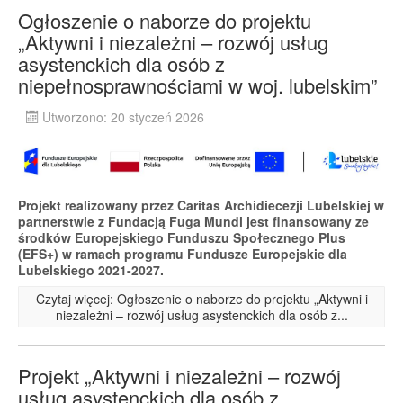
Ogłoszenie o naborze do projektu
„Aktywni i niezależni – rozwój usług
asystenckich dla osób z
niepełnosprawnościami w woj. lubelskim”
Utworzono: 20 styczeń 2026
Projekt realizowany przez Caritas Archidiecezji Lubelskiej w
partnerstwie z Fundacją Fuga Mundi jest finansowany ze
środków Europejskiego Funduszu Społecznego Plus
(EFS+) w ramach programu Fundusze Europejskie dla
Lubelskiego 2021-2027.
Czytaj więcej: Ogłoszenie o naborze do projektu „Aktywni i
niezależni – rozwój usług asystenckich dla osób z...
Projekt „Aktywni i niezależni – rozwój
usług asystenckich dla osób z