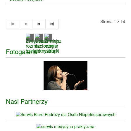
Strona 1 z 14
Fotogalerie
Nasi Partnerzy