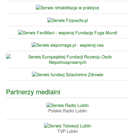
Partnerzy medialni
Polskie Radio Lublin
TVP Lublin