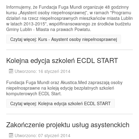
Informujemy, że Fundacja Fuga Mundi organizuje 48 godzinny
kursu „Asystent osoby niepełnosprawnej”, w ramach "Programu
działań na rzecz niepełnosprawnych mieszkańców miasta Lublin
w latach 2013-2015", współfinansowanego ze środków budżetu
Gminy Lublin - Miasta na prawach Powiatu.
Czytaj więcej: Kurs - Asystent osoby niepełnosprawnej
Kolejna edycja szkoleń ECDL START
Utworzono: 16 styczeń 2014
Fundacja Fuga Mundi oraz Akustica.Med zapraszają osoby
niepełnosprawne na koleją edycję bezpłatnych szkoleń
komputerowych ECDL Start.
Czytaj więcej: Kolejna edycja szkoleń ECDL START
Zakończenie projektu usług asystenckich
Utworzono: 07 styczeń 2014