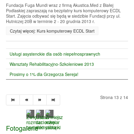
Fundacja Fuga Mundi wraz z firmą Akustica.Med z Białej
Podlaskiej zapraszają na bezpłatny kurs komputerowy ECDL
Start. Zajęcia odbywać się będą w siedzibie Fundacji przy ul.
Hutniczej 20B w terminie 2 - 20 grudnia 2013 r.
Czytaj więcej: Kurs komputerowy ECDL Start
Usługi asystenckie dla osób niepełnosprawnych
Warsztaty Rehabilitacyjno-Szkoleniowe 2013
Prosimy o 1% dla Grzegorza Sereja!
Strona 13 z 14
Fotogalerie