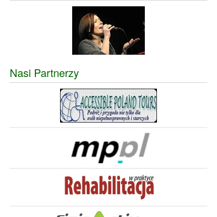
Nasi Partnerzy