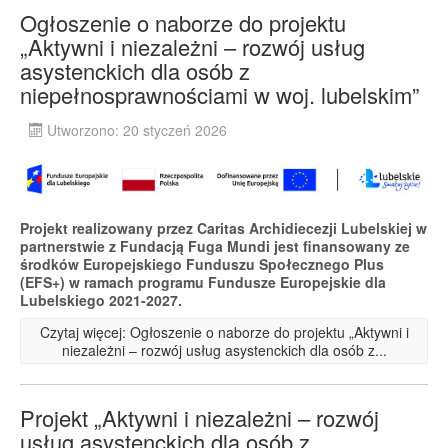
Ogłoszenie o naborze do projektu
„Aktywni i niezależni – rozwój usług
asystenckich dla osób z
niepełnosprawnościami w woj. lubelskim”
Utworzono: 20 styczeń 2026
Projekt realizowany przez Caritas Archidiecezji Lubelskiej w
partnerstwie z Fundacją Fuga Mundi jest finansowany ze
środków Europejskiego Funduszu Społecznego Plus
(EFS+) w ramach programu Fundusze Europejskie dla
Lubelskiego 2021-2027.
Czytaj więcej: Ogłoszenie o naborze do projektu „Aktywni i
niezależni – rozwój usług asystenckich dla osób z...
Projekt „Aktywni i niezależni – rozwój
usług asystenckich dla osób z