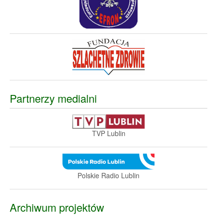
Partnerzy medialni
TVP Lublin
Polskie Radio Lublin
Archiwum projektów