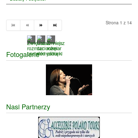
Strona 1 z 14
Fotogalerie
Nasi Partnerzy