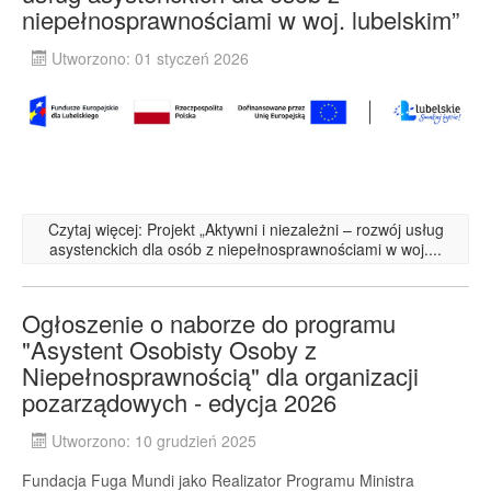
niepełnosprawnościami w woj. lubelskim”
Utworzono: 01 styczeń 2026
Czytaj więcej: Projekt „Aktywni i niezależni – rozwój usług
asystenckich dla osób z niepełnosprawnościami w woj....
Ogłoszenie o naborze do programu
"Asystent Osobisty Osoby z
Niepełnosprawnością" dla organizacji
pozarządowych - edycja 2026
Utworzono: 10 grudzień 2025
Fundacja Fuga Mundi jako Realizator Programu Ministra