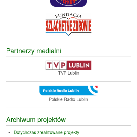
Partnerzy medialni
TVP Lublin
Polskie Radio Lublin
Archiwum projektów
Dotychczas zrealizowane projekty