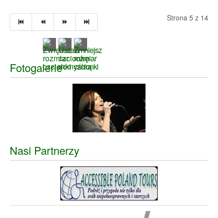
Strona 5 z 14
Fotogalerie
Nasi Partnerzy