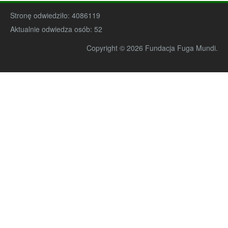
Stronę odwiedziło:
4086119
Aktualnie odwiedza osób:
52
Copyright © 2026 Fundacja Fuga Mundi.