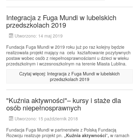
Integracja z Fuga Mundi w lubelskich
przedszkolach 2019
Utworzono: 14 maj 2019
Fundacja Fuga Mundi w 2019 roku już po raz kolejny będzie
realizowała projekt mający na celu kształtowanie pozytywnych
postaw wobec osób z niepełnosprawnościami u dzieci w wieku
przedszkolnym i wczesnoszkolnym na terenie Miasta Lublina.
Czytaj więcej: Integracja z Fuga Mundi w lubelskich
przedszkolach 2019
"Kuźnia aktywności"– kursy i staże dla
osób niepełnosprawnych
Utworzono: 15 październik 2018
Fundacja Fuga Mundi w partnerstwie z Polską Fundacją
Rozwoju realizuje projekt pn.
„Kuźnia aktywności
”
,
w ramach