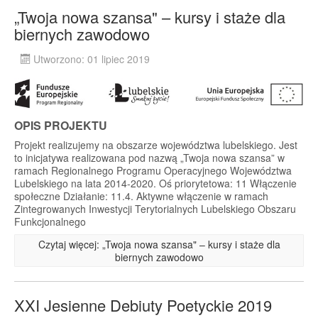
„Twoja nowa szansa" – kursy i staże dla
biernych zawodowo
Utworzono: 01 lipiec 2019
OPIS PROJEKTU
Projekt realizujemy na obszarze województwa lubelskiego. Jest
to inicjatywa realizowana pod nazwą „Twoja nowa szansa” w
ramach Regionalnego Programu Operacyjnego Województwa
Lubelskiego na lata 2014-2020. Oś priorytetowa: 11 Włączenie
społeczne Działanie: 11.4. Aktywne włączenie w ramach
Zintegrowanych Inwestycji Terytorialnych Lubelskiego Obszaru
Funkcjonalnego
Czytaj więcej: „Twoja nowa szansa" – kursy i staże dla
biernych zawodowo
XXI Jesienne Debiuty Poetyckie 2019