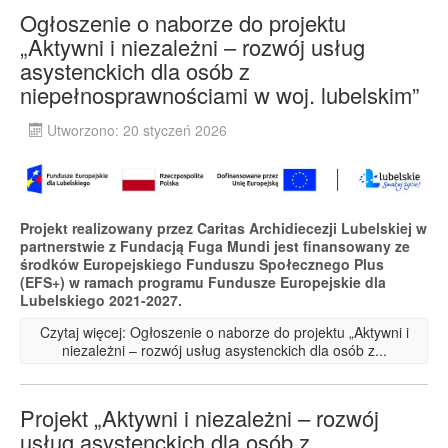
Ogłoszenie o naborze do projektu
„Aktywni i niezależni – rozwój usług
asystenckich dla osób z
niepełnosprawnościami w woj. lubelskim”
Utworzono: 20 styczeń 2026
Projekt realizowany przez Caritas Archidiecezji Lubelskiej w
partnerstwie z Fundacją Fuga Mundi jest finansowany ze
środków Europejskiego Funduszu Społecznego Plus
(EFS+) w ramach programu Fundusze Europejskie dla
Lubelskiego 2021-2027.
Czytaj więcej: Ogłoszenie o naborze do projektu „Aktywni i
niezależni – rozwój usług asystenckich dla osób z...
Projekt „Aktywni i niezależni – rozwój
usług asystenckich dla osób z