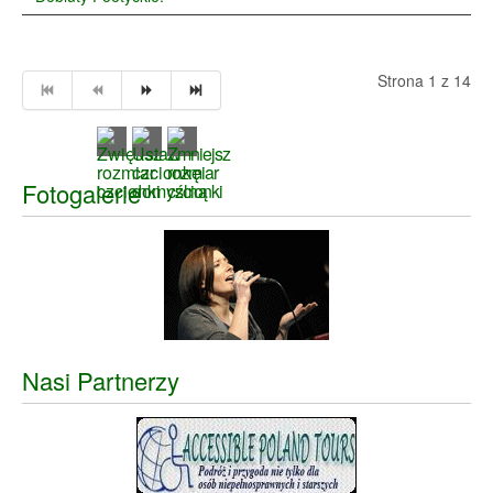
Strona 1 z 14
Fotogalerie
Nasi Partnerzy