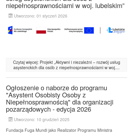
niepełnosprawnościami w woj. lubelskim”
Utworzono: 01 styczeń 2026
Czytaj więcej: Projekt „Aktywni i niezależni – rozwój usług
asystenckich dla osób z niepełnosprawnościami w woj....
Ogłoszenie o naborze do programu
"Asystent Osobisty Osoby z
Niepełnosprawnością" dla organizacji
pozarządowych - edycja 2026
Utworzono: 10 grudzień 2025
Fundacja Fuga Mundi jako Realizator Programu Ministra