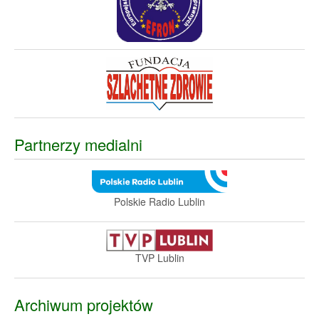
Partnerzy medialni
Polskie Radio Lublin
TVP Lublin
Archiwum projektów